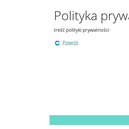
Polityka pryw
treść polityki prywatności
Powrót