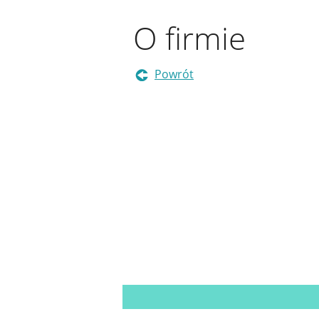
O firmie
Powrót